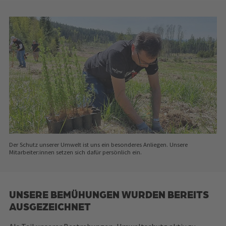
Der Schutz unserer Umwelt ist uns ein besonderes Anliegen. Unsere
Mitarbeiter:innen setzen sich dafür persönlich ein.
UNSERE BEMÜHUNGEN WURDEN BEREITS
AUSGEZEICHNET