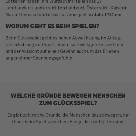
Lotterien haben ihre Wurzeln im Italien des 17.
Jahrhunderts und erreichten bald auch Österreich. Kaiserin
Maria Theresia führte das Lotteriespiel
im Jahr 1751 ein
.
WORUM GEHT ES BEIM SPIELEN?
Beim Glücksspiel geht es neben Abwechslung im Alltag,
Unterhaltung und Spaß, einem kurzweiligen Zeitvertreib
und der Aussicht auf einen Gewinn auch um das Erleben
angenehmer Spannungsgefühle.
WELCHE GRÜNDE BEWEGEN MENSCHEN
ZUM GLÜCKSSPIEL?
Es gibt zahlreiche Gründe, die Menschen dazu bewegen, ihr
Glück beim Spiel zu suchen. Einige der häufigsten sind: