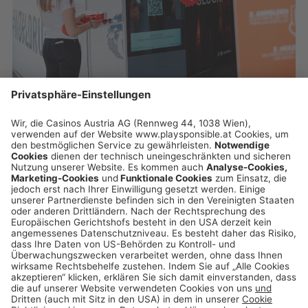
Beim interaktiven Responsible-Gaming-Quiz in der Casino Area stand die
spielerische Wissensvermittlung im Fokus.
playsponsible.at ist eine Service-Plattform der
Casinos Austria und Österreichische Lotterien Gruppe