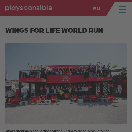
EN
SPRUNGMARKEN
Springe direkt zu:
WINGS FOR LIFE WORLD RUN
Mitarbeiter:innen der Casinos Austria und Österreichische Lotterien