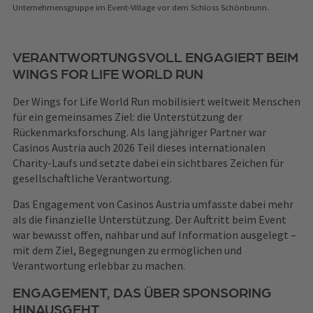
Unternehmensgruppe im Event-Village vor dem Schloss Schönbrunn.
VERANTWORTUNGSVOLL ENGAGIERT BEIM
WINGS FOR LIFE WORLD RUN
Der Wings for Life World Run mobilisiert weltweit Menschen
für ein gemeinsames Ziel: die Unterstützung der
Rückenmarksforschung. Als langjähriger Partner war
Casinos Austria auch 2026 Teil dieses internationalen
Charity‑Laufs und setzte dabei ein sichtbares Zeichen für
gesellschaftliche Verantwortung.
Das Engagement von Casinos Austria umfasste dabei mehr
als die finanzielle Unterstützung. Der Auftritt beim Event
war bewusst offen, nahbar und auf Information ausgelegt –
mit dem Ziel, Begegnungen zu ermöglichen und
Verantwortung erlebbar zu machen.
ENGAGEMENT, DAS ÜBER SPONSORING
HINAUSGEHT