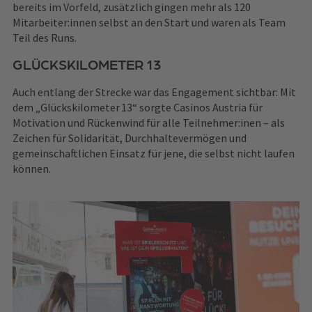
bereits im Vorfeld, zusätzlich gingen mehr als 120
Mitarbeiter:innen selbst an den Start und waren als Team
Teil des Runs.
GLÜCKSKILOMETER 13
Auch entlang der Strecke war das Engagement sichtbar: Mit
dem „Glückskilometer 13“ sorgte Casinos Austria für
Motivation und Rückenwind für alle Teilnehmer:inen – als
Zeichen für Solidarität, Durchhaltevermögen und
gemeinschaftlichen Einsatz für jene, die selbst nicht laufen
können.