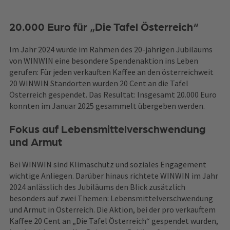
20.000 Euro für „Die Tafel Österreich“
Im Jahr 2024 wurde im Rahmen des 20-jährigen Jubiläums
von WINWIN eine besondere Spendenaktion ins Leben
gerufen: Für jeden verkauften Kaffee an den österreichweit
20 WINWIN Standorten wurden 20 Cent an die Tafel
Österreich gespendet. Das Resultat: Insgesamt 20.000 Euro
konnten im Januar 2025 gesammelt übergeben werden.
Fokus auf Lebensmittelverschwendung
und Armut
Bei WINWIN sind Klimaschutz und soziales Engagement
wichtige Anliegen. Darüber hinaus richtete WINWIN im Jahr
2024 anlässlich des Jubiläums den Blick zusätzlich
besonders auf zwei Themen: Lebensmittelverschwendung
und Armut in Österreich. Die Aktion, bei der pro verkauftem
Kaffee 20 Cent an „Die Tafel Österreich“ gespendet wurden,