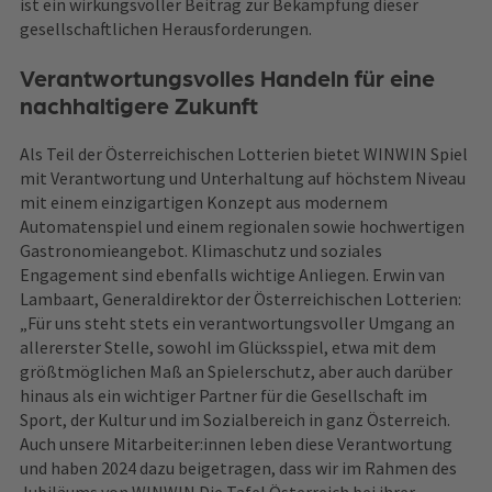
ist ein wirkungsvoller Beitrag zur Bekämpfung dieser
gesellschaftlichen Herausforderungen.
Verantwortungsvolles Handeln für eine
nachhaltigere Zukunft
Als Teil der Österreichischen Lotterien bietet WINWIN Spiel
mit Verantwortung und Unterhaltung auf höchstem Niveau
mit einem einzigartigen Konzept aus modernem
Automatenspiel und einem regionalen sowie hochwertigen
Gastronomieangebot. Klimaschutz und soziales
Engagement sind ebenfalls wichtige Anliegen. Erwin van
Lambaart, Generaldirektor der Österreichischen Lotterien:
„Für uns steht stets ein verantwortungsvoller Umgang an
allererster Stelle, sowohl im Glücksspiel, etwa mit dem
größtmöglichen Maß an Spielerschutz, aber auch darüber
hinaus als ein wichtiger Partner für die Gesellschaft im
Sport, der Kultur und im Sozialbereich in ganz Österreich.
Auch unsere Mitarbeiter:innen leben diese Verantwortung
und haben 2024 dazu beigetragen, dass wir im Rahmen des